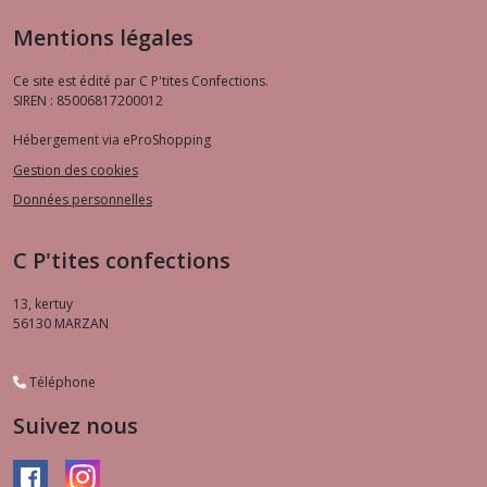
Mentions légales
Ce site est édité par C P'tites Confections.
SIREN : 85006817200012
Hébergement via eProShopping
Gestion des cookies
Données personnelles
C P'tites confections
13, kertuy
56130
MARZAN
Téléphone
Suivez nous