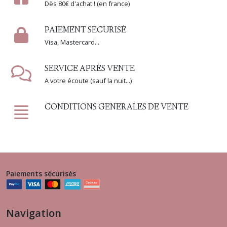
Dès 80€ d'achat ! (en france)
PAIEMENT SÉCURISÉ
Visa, Mastercard...
SERVICE APRÈS VENTE
A votre écoute (sauf la nuit...)
CONDITIONS GENERALES DE VENTE
Paiements sécurisés
Navigation