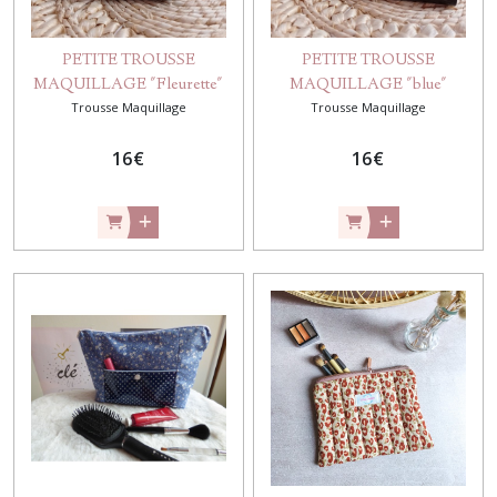
PETITE TROUSSE
PETITE TROUSSE
MAQUILLAGE "Fleurette"
MAQUILLAGE "blue"
Trousse Maquillage
Trousse Maquillage
16
€
16
€