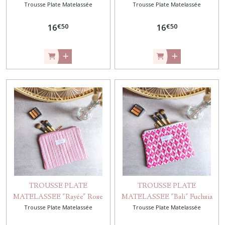
Trousse Plate Matelassée
Trousse Plate Matelassée
Marine
€
50
€
50
16
16
TROUSSE PLATE
TROUSSE PLATE
MATELASSEE "Rayée" Rose
MATELASSEE "Bali" Fuchsia
Trousse Plate Matelassée
Trousse Plate Matelassée