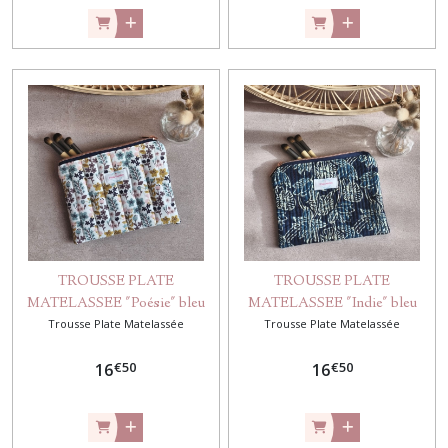
TROUSSE PLATE
TROUSSE PLATE
MATELASSEE "Poésie" bleu
MATELASSEE "Indie" bleu
Trousse Plate Matelassée
Trousse Plate Matelassée
marine
€
50
€
50
16
16