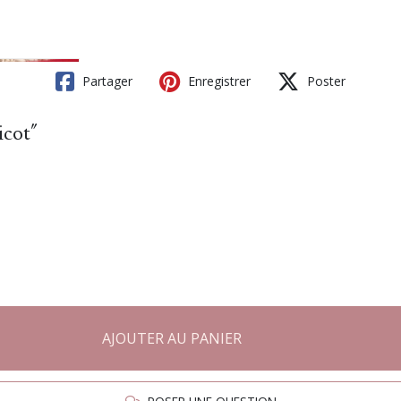
Partager
Enregistrer
Poster
cot"
AJOUTER AU PANIER