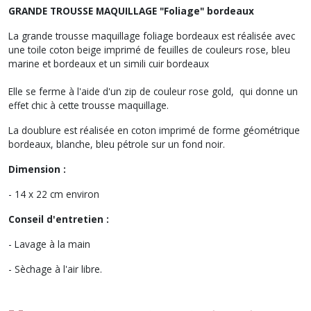
GRANDE TROUSSE MAQUILLAGE "Foliage" bordeaux
La grande trousse maquillage foliage bordeaux est réalisée avec
une toile coton beige imprimé de feuilles de couleurs rose, bleu
marine et bordeaux et un simili cuir bordeaux
Elle se ferme à l'aide d'un zip de couleur rose gold, qui donne un
effet chic à cette trousse maquillage.
La doublure est réalisée en coton imprimé de forme géométrique
bordeaux, blanche, bleu pétrole sur un fond noir.
Dimension :
- 14 x 22 cm environ
Conseil d'entretien :
- Lavage à la main
- Sèchage à l'air libre.