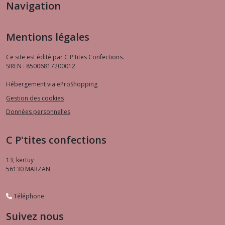
Navigation
Mentions légales
Ce site est édité par C P'tites Confections.
SIREN : 85006817200012
Hébergement via eProShopping
Gestion des cookies
Données personnelles
C P'tites confections
13, kertuy
56130
MARZAN
Téléphone
Suivez nous