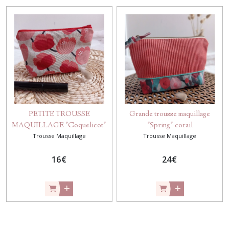
PETITE TROUSSE
Grande trousse maquillage
MAQUILLAGE "Coquelicot"
"Spring" corail
Trousse Maquillage
Trousse Maquillage
16
€
24
€