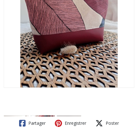
Partager
Enregistrer
Poster