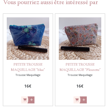
Vous pourriez aussi être intéressé par
PETITE TROUSSE
PETITE TROUSSE
MAQUILLAGE "blue"
MAQUILLAGE "Fleurette"
Trousse Maquillage
Trousse Maquillage
16
€
16
€