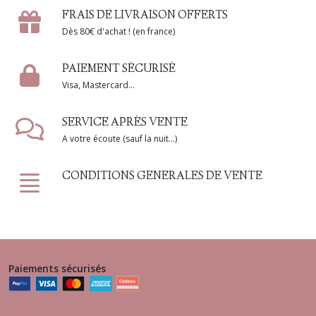
FRAIS DE LIVRAISON OFFERTS
Dès 80€ d'achat ! (en france)
PAIEMENT SÉCURISÉ
Visa, Mastercard...
SERVICE APRÈS VENTE
A votre écoute (sauf la nuit...)
CONDITIONS GENERALES DE VENTE
Paiements sécurisés