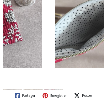
Partager
Enregistrer
Poster