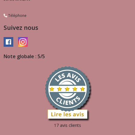
Téléphone
Suivez nous
Note globale : 5/5
17 avis clients