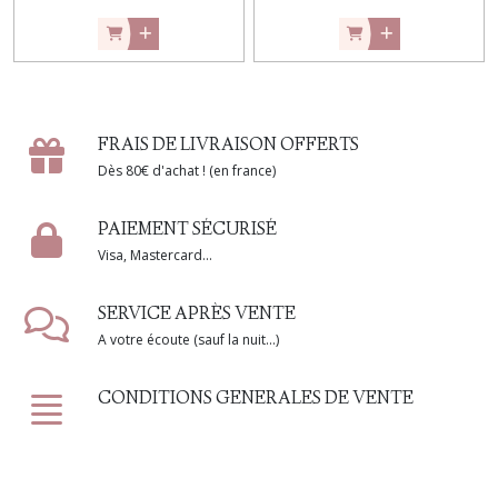
FRAIS DE LIVRAISON OFFERTS
Dès 80€ d'achat ! (en france)
PAIEMENT SÉCURISÉ
Visa, Mastercard...
SERVICE APRÈS VENTE
A votre écoute (sauf la nuit...)
CONDITIONS GENERALES DE VENTE