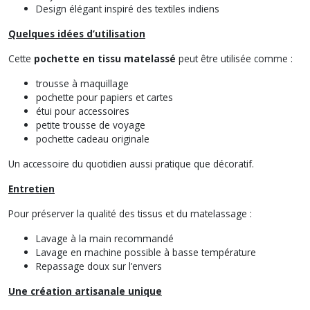
Design élégant inspiré des textiles indiens
Quelques idées d’utilisation
Cette
pochette en tissu matelassé
peut être utilisée comme :
trousse à maquillage
pochette pour papiers et cartes
étui pour accessoires
petite trousse de voyage
pochette cadeau originale
Un accessoire du quotidien aussi pratique que décoratif.
Entretien
Pour préserver la qualité des tissus et du matelassage :
Lavage à la main recommandé
Lavage en machine possible à basse température
Repassage doux sur l’envers
Une création artisanale unique