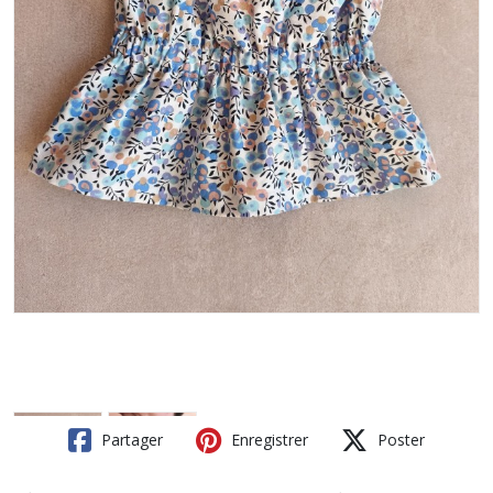
Partager
Enregistrer
Poster