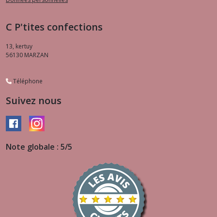
C P'tites confections
13, kertuy
56130
MARZAN
Téléphone
Suivez nous
Note globale : 5/5