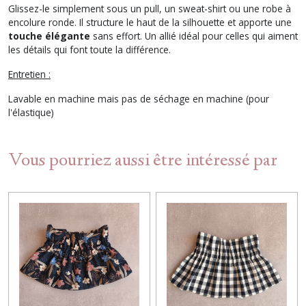
Glissez-le simplement sous un pull, un sweat-shirt ou une robe à
encolure ronde. Il structure le haut de la silhouette et apporte une
touche élégante
sans effort. Un allié idéal pour celles qui aiment
les détails qui font toute la différence.
Entretien :
Lavable en machine mais pas de séchage en machine (pour
l'élastique)
Vous pourriez aussi être intéressé par