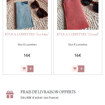
ETUI A LUNETTES "Ice blue"
ETUI A LUNETTES "Corail"
Etui À Lunettes
Etui À Lunettes
16
€
16
€
FRAIS DE LIVRAISON OFFERTS
Dès 80€ d'achat ! (en france)