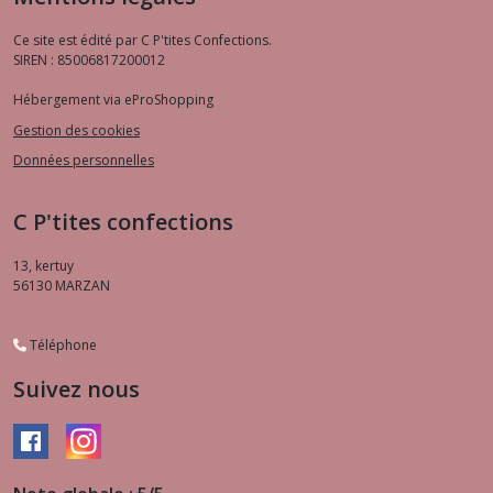
Ce site est édité par C P'tites Confections.
SIREN : 85006817200012
Hébergement via eProShopping
Gestion des cookies
Données personnelles
C P'tites confections
13, kertuy
56130
MARZAN
Téléphone
Suivez nous