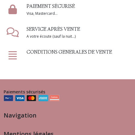
PAIEMENT SÉCURISÉ
Visa, Mastercard...
SERVICE APRÈS VENTE
A votre écoute (sauf la nuit...)
CONDITIONS GENERALES DE VENTE
Paiements sécurisés
Navigation
Mentions légales