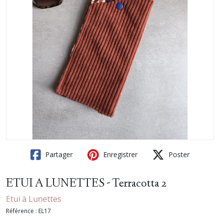
Partager
Enregistrer
Poster
ETUI A LUNETTES - Terracotta 2
Etui à Lunettes
Référence :
EL17