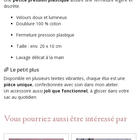
discrète.
Velours doux et lumineux
Doublure 100 % coton
Fermeture pression plastique
Taille : env. 20 x 10 cm
Lavage délicat à la main
🌈 Le petit plus
Disponible en plusieurs teintes vibrantes, chaque étui est une
pièce unique
, confectionnée avec soin dans mon atelier.
Un accessoire aussi
joli que fonctionnel
, à glisser dans votre
sac au quotidien.
Vous pourriez aussi être intéressé par