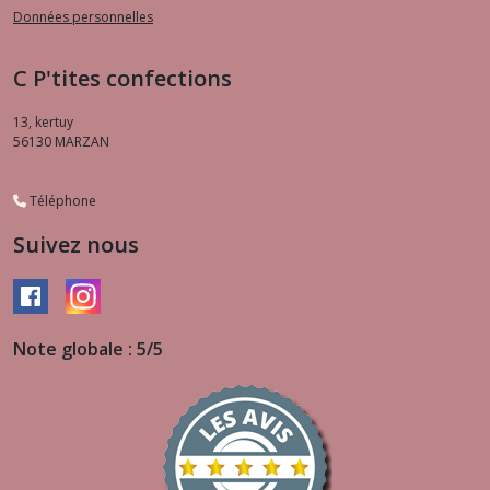
Données personnelles
C P'tites confections
13, kertuy
56130
MARZAN
Téléphone
Suivez nous
Note globale : 5/5