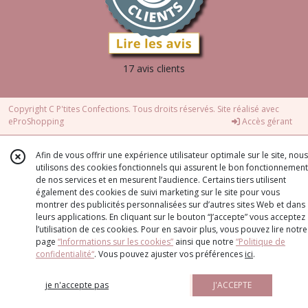
17 avis clients
Copyright C P'tites Confections. Tous droits réservés. Site réalisé avec
eProShopping
Accès gérant
Afin de vous offrir une expérience utilisateur optimale sur le site, nous
utilisons des cookies fonctionnels qui assurent le bon fonctionnement
de nos services et en mesurent l’audience. Certains tiers utilisent
également des cookies de suivi marketing sur le site pour vous
montrer des publicités personnalisées sur d’autres sites Web et dans
leurs applications. En cliquant sur le bouton “J’accepte” vous acceptez
l’utilisation de ces cookies. Pour en savoir plus, vous pouvez lire notre
page
“Informations sur les cookies”
ainsi que notre
“Politique de
confidentialité“
. Vous pouvez ajuster vos préférences
ici
.
je n'accepte pas
J'ACCEPTE