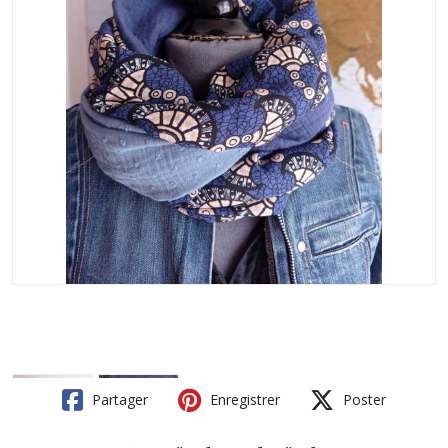
Partager
Enregistrer
Poster