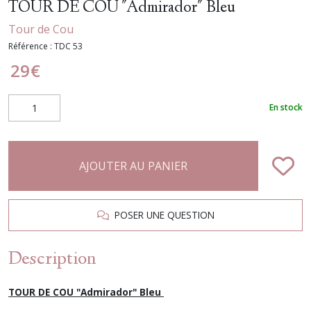
TOUR DE COU "Admirador" Bleu
Tour de Cou
Référence :
TDC 53
29
€
En stock
AJOUTER AU PANIER
POSER UNE QUESTION
Description
TOUR DE COU "Admirador" Bleu