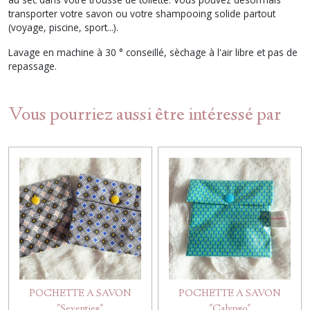
transporter votre savon ou votre shampooing solide partout
(voyage, piscine, sport...).
Lavage en machine à 30 ° conseillé, sèchage à l'air libre et pas de
repassage.
Vous pourriez aussi être intéressé par
POCHETTE A SAVON
POCHETTE A SAVON
"Seventies"
"Calypso"