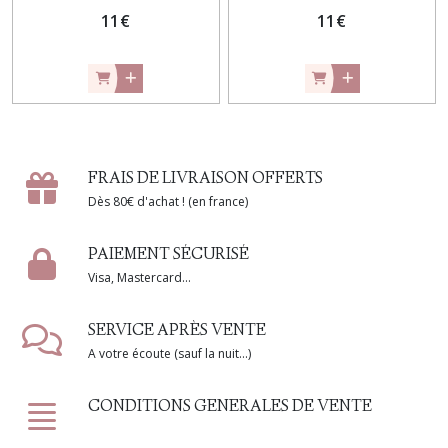
11
€
11
€
FRAIS DE LIVRAISON OFFERTS
Dès 80€ d'achat ! (en france)
PAIEMENT SÉCURISÉ
Visa, Mastercard...
SERVICE APRÈS VENTE
A votre écoute (sauf la nuit...)
CONDITIONS GENERALES DE VENTE