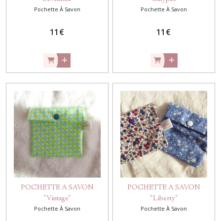
Pochette À Savon
Pochette À Savon
11
€
11
€
POCHETTE A SAVON
POCHETTE A SAVON
"Vintage"
"Liberty"
Pochette À Savon
Pochette À Savon