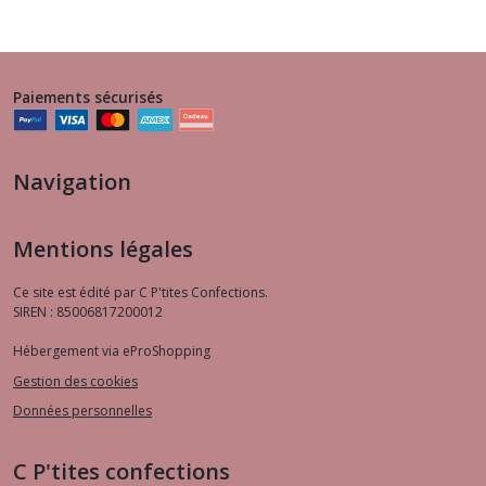
Paiements sécurisés
Navigation
Mentions légales
Ce site est édité par C P'tites Confections.
SIREN : 85006817200012
Hébergement via eProShopping
Gestion des cookies
Données personnelles
C P'tites confections