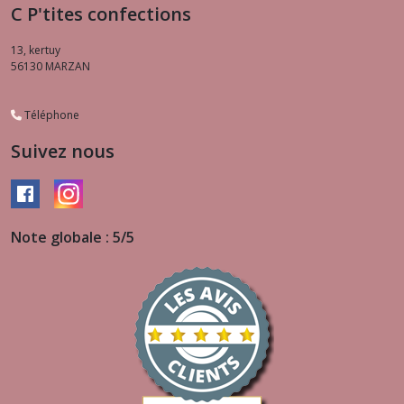
C P'tites confections
13, kertuy
56130
MARZAN
Téléphone
Suivez nous
Note globale : 5/5