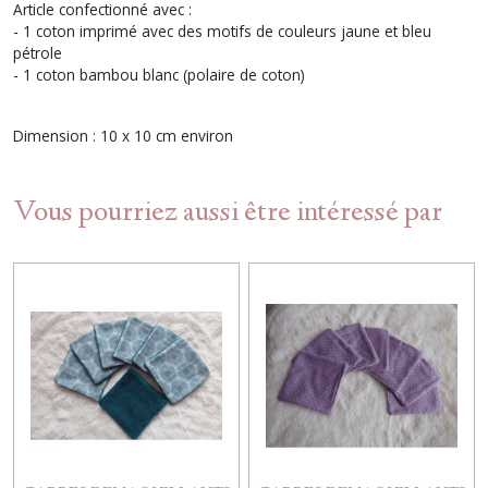
Article confectionné avec :
- 1 coton imprimé avec des motifs de couleurs jaune et bleu
pétrole
- 1 coton bambou blanc (polaire de coton)
Dimension : 10 x 10 cm environ
Vous pourriez aussi être intéressé par