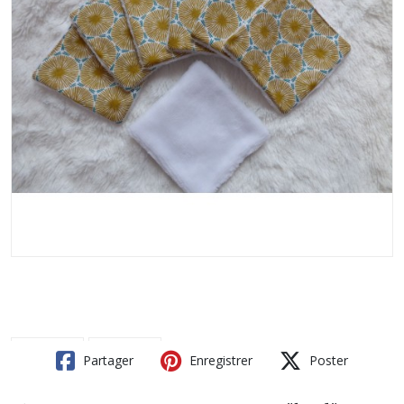
Partager
Enregistrer
Poster